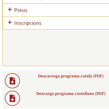
Preus
Inscripcions
Descarrega programa català (PDF)
Descarga programa castellano (PDF)