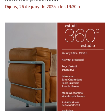
Dijous, 26 de juny de 2025 a les 19:30 h