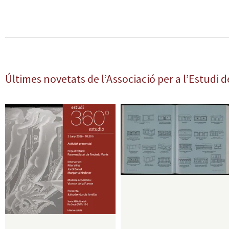
Últimes novetats de l’Associació per a l’Estudi d