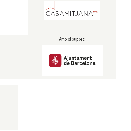
Amb el suport: