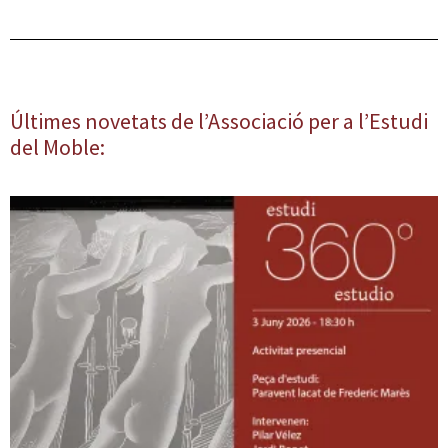
Últimes novetats de l’Associació per a l’Estudi
del Moble: