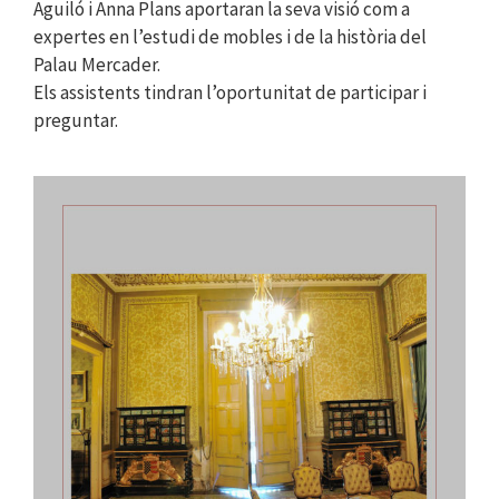
Aguiló i Anna Plans aportaran la seva visió com a
expertes en l’estudi de mobles i de la història del
Palau Mercader.
Els assistents tindran l’oportunitat de participar i
preguntar.