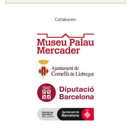
Col·laboren: