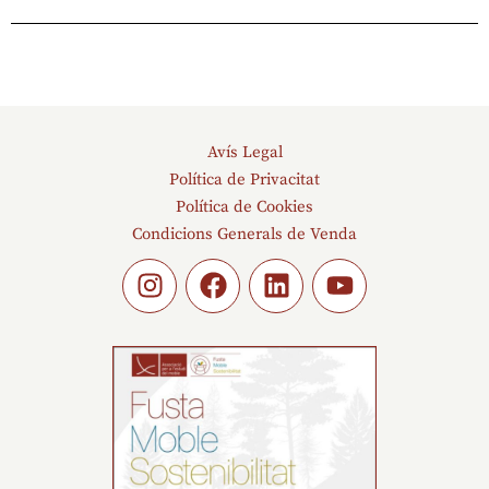
Avís Legal
Política de Privacitat
Política de Cookies
Condicions Generals de Venda