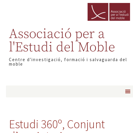
Associació per a
l'Estudi del Moble
Centre d'investigació, formació i salvaguarda del
moble
Estudi 360º, Conjunt