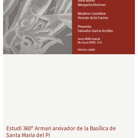
Estudi 360º Armari arxivador de la Basílica de
Santa Maria del Pi