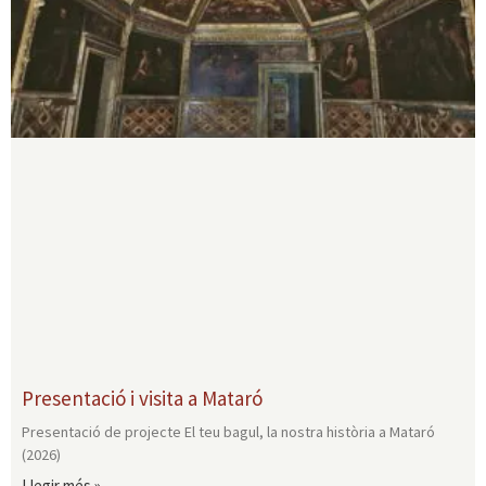
Presentació i visita a Mataró
Presentació de projecte El teu bagul, la nostra història a Mataró
(2026)
Llegir més »