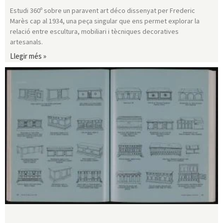
Estudi 360º sobre un paravent art déco dissenyat per Frederic
Marès cap al 1934, una peça singular que ens permet explorar la
relació entre escultura, mobiliari i tècniques decoratives
artesanals.
Llegir més »