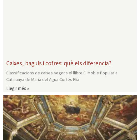
Caixes, baguls i cofres: què els diferencia?
Classificacions de caixes segons el llibre El Moble Popular a
Catalunya de María del Agua Cortés Elía
Llegir més »