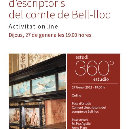
d’escriptoris
del comte de Bell-lloc
Activitat online
Dijous, 27 de gener a les 19.00 hores