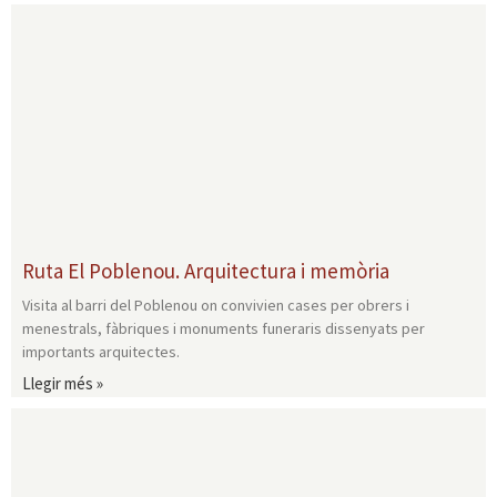
Ruta El Poblenou. Arquitectura i memòria
Visita al barri del Poblenou on convivien cases per obrers i
menestrals, fàbriques i monuments funeraris dissenyats per
importants arquitectes.
Llegir més »