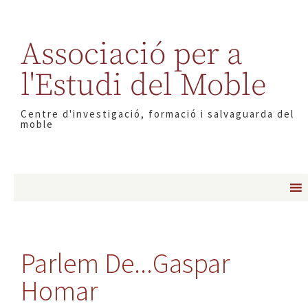
Associació per a
l'Estudi del Moble
Centre d'investigació, formació i salvaguarda del
moble
Parlem De...Gaspar
Homar