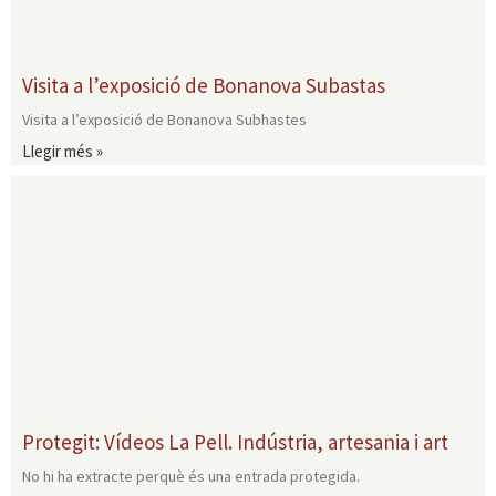
Visita a l’exposició de Bonanova Subastas
Visita a l’exposició de Bonanova Subhastes
Llegir més »
Protegit: Vídeos La Pell. Indústria, artesania i art
No hi ha extracte perquè és una entrada protegida.