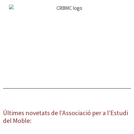
Últimes novetats de l’Associació per a l’Estudi
del Moble: