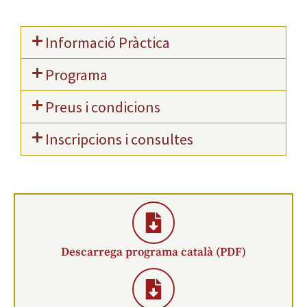
Informació Pràctica
Programa
Preus i condicions
Inscripcions i consultes
Descarrega programa català (PDF)