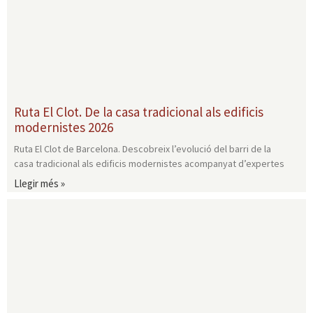
Ruta El Clot. De la casa tradicional als edificis
modernistes 2026
Ruta El Clot de Barcelona. Descobreix l’evolució del barri de la
casa tradicional als edificis modernistes acompanyat d’expertes
Llegir més »