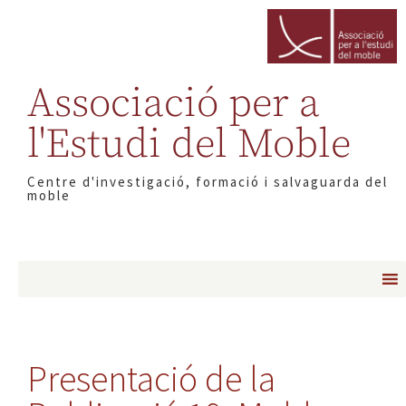
Associació per a
l'Estudi del Moble
Centre d'investigació, formació i salvaguarda del
moble
Presentació de la