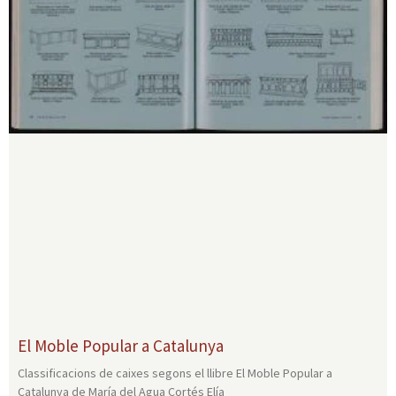
El Moble Popular a Catalunya
Classificacions de caixes segons el llibre El Moble Popular a
Catalunya de María del Agua Cortés Elía