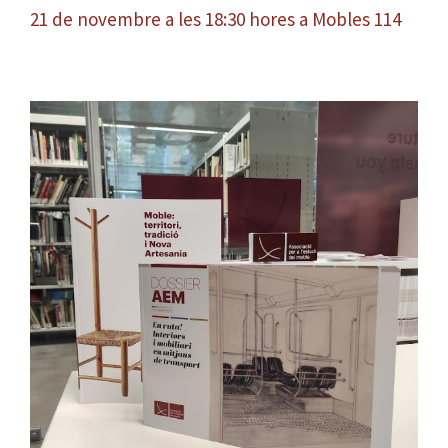
21 de novembre a les 18:30 hores a Mobles 114