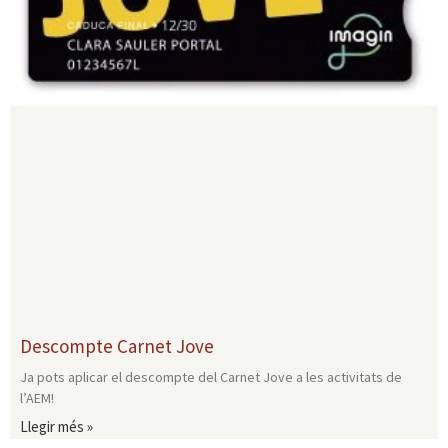
Descompte Carnet Jove
Ja pots aplicar el descompte del Carnet Jove a les activitats de
l’AEM!
Llegir més »