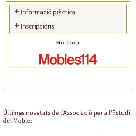
Informació pràctica
Inscripcions
Hi col·labora:
Últimes novetats de l’Associació per a l’Estudi
del Moble: