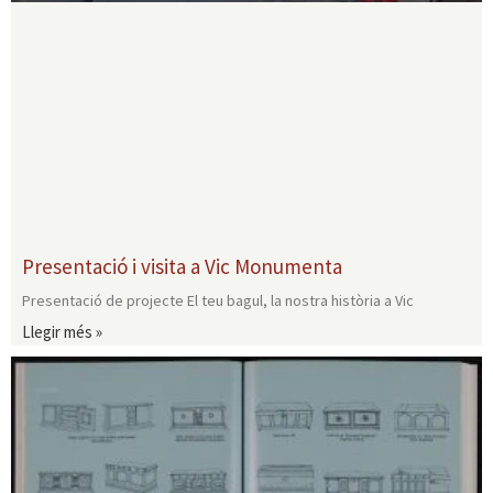
Presentació i visita a Vic Monumenta
Presentació de projecte El teu bagul, la nostra història a Vic
Llegir més »