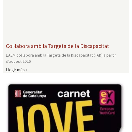
Col·labora amb la Targeta de la Discapacitat
L’AEM col·labora amb la Targeta de la Discapacitat (TAD) a partir
d’aquest 2026
Llegir més »