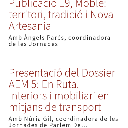
Publicació 19, Moble:
territori, tradició i Nova
Artesania
Amb Àngels Parés, coordinadora
de les Jornades
Presentació del Dossier
AEM 5: En Ruta!
Interiors i mobiliari en
mitjans de transport
Amb Núria Gil, coordinadora de les
Jornades de Parlem De…