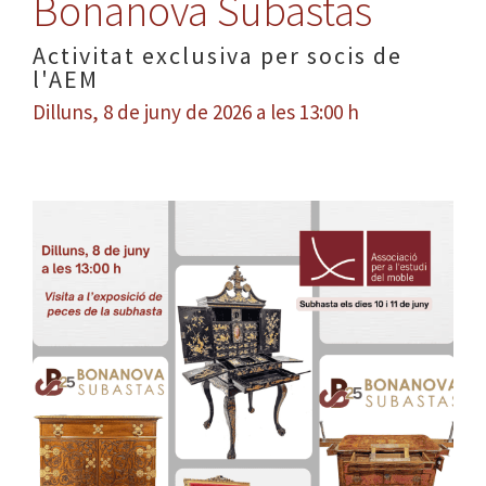
Bonanova Subastas
Activitat exclusiva per socis de
l'AEM
Dilluns, 8 de juny de 2026 a les 13:00 h