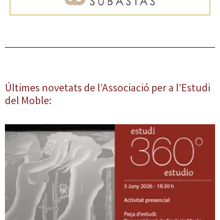
Últimes novetats de l’Associació per a l’Estudi
del Moble: