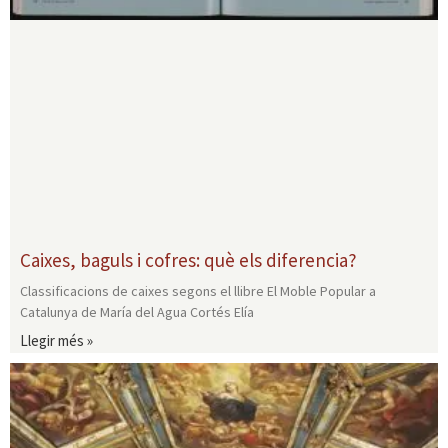
Caixes, baguls i cofres: què els diferencia?
Classificacions de caixes segons el llibre El Moble Popular a
Catalunya de María del Agua Cortés Elía
Llegir més »