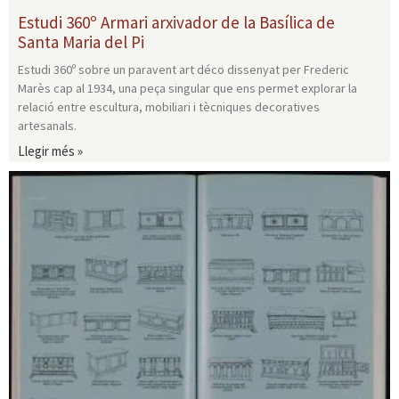
Estudi 360º Armari arxivador de la Basílica de
Santa Maria del Pi
Estudi 360º sobre un paravent art déco dissenyat per Frederic
Marès cap al 1934, una peça singular que ens permet explorar la
relació entre escultura, mobiliari i tècniques decoratives
artesanals.
Llegir més »