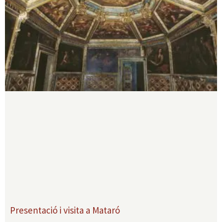
Presentació i visita a Mataró