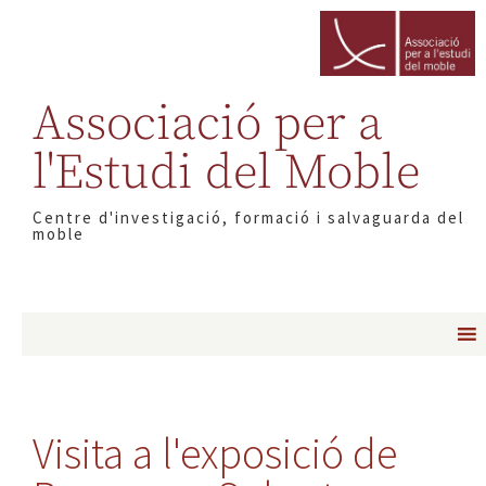
Associació per a
l'Estudi del Moble
Centre d'investigació, formació i salvaguarda del
moble
Visita a l'exposició de