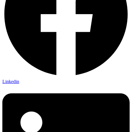
Linkedin