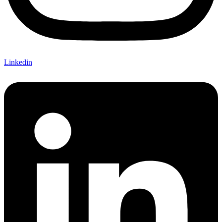
Linkedin