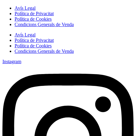
Avís Legal
Política de Privacitat
Política de Cookies
Condicions Generals de Venda
Avís Legal
Política de Privacitat
Política de Cookies
Condicions Generals de Venda
Instagram