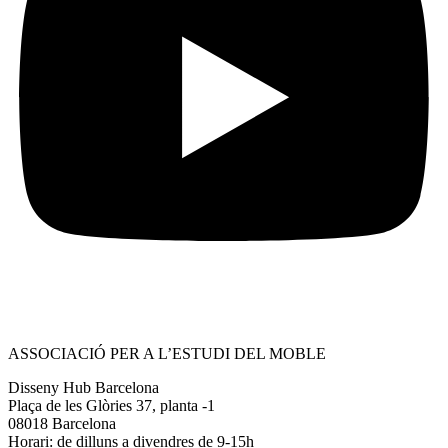
ASSOCIACIÓ PER A L’ESTUDI DEL MOBLE
Disseny Hub Barcelona
Plaça de les Glòries 37, planta -1
08018 Barcelona
Horari: de dilluns a divendres de 9-15h