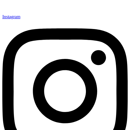
Instagram