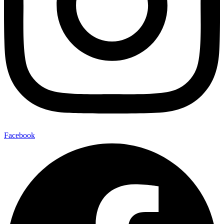
Facebook