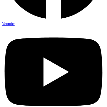
Youtube