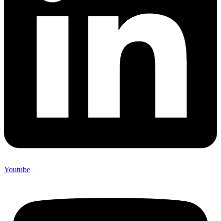
Youtube