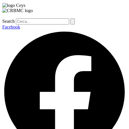
Search
Facebook