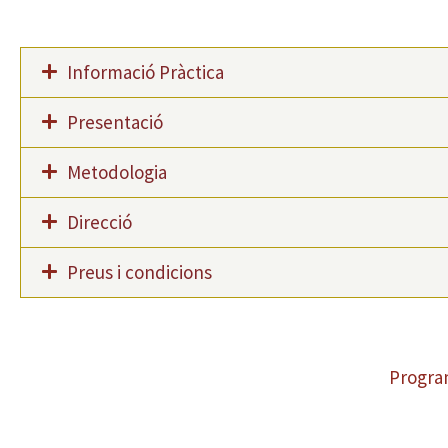
Informació Pràctica
Presentació
Metodologia
Direcció
Preus i condicions
Progra