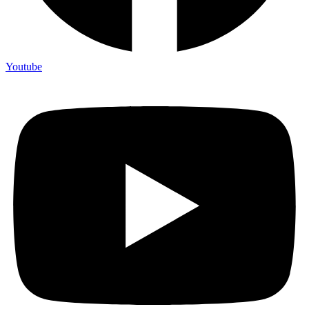
Youtube