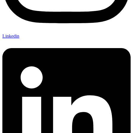
Linkedin