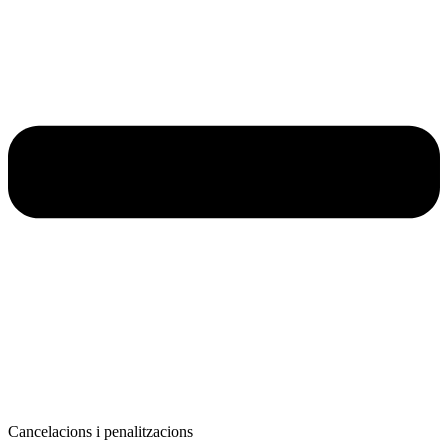
Cancelacions i penalitzacions