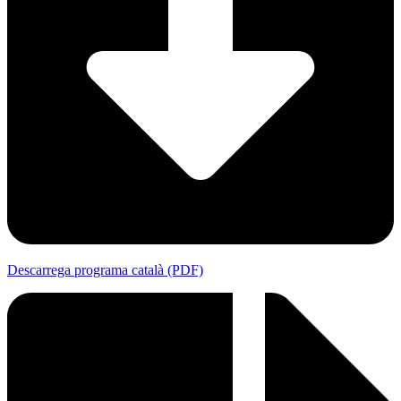
Descarrega programa català (PDF)