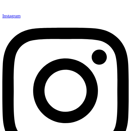
Instagram