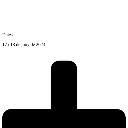
Dates
17 i 18 de juny de 2023