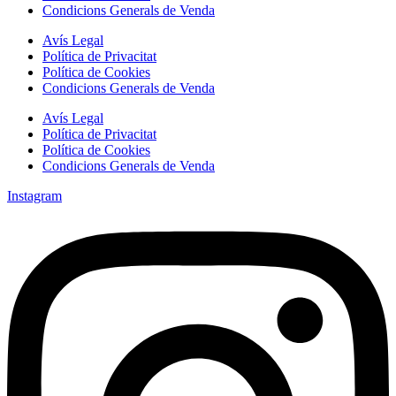
Condicions Generals de Venda
Avís Legal
Política de Privacitat
Política de Cookies
Condicions Generals de Venda
Avís Legal
Política de Privacitat
Política de Cookies
Condicions Generals de Venda
Instagram