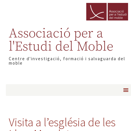
Associació per a
l'Estudi del Moble
Centre d'investigació, formació i salvaguarda del
moble
Visita a l’església de les