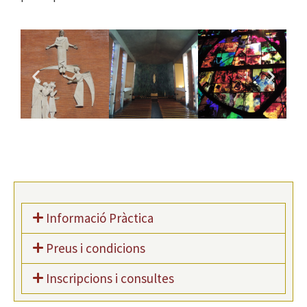
Informació Pràctica
Preus i condicions
Inscripcions i consultes