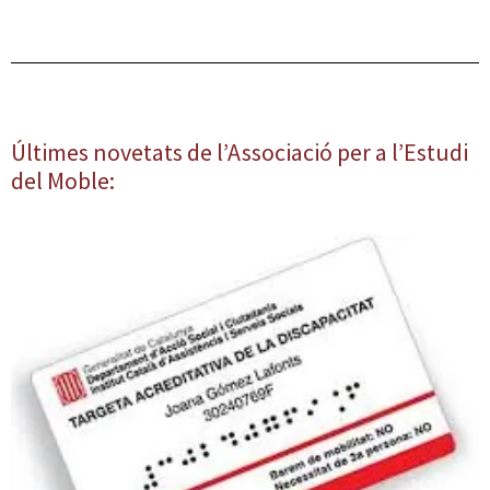
Últimes novetats de l’Associació per a l’Estudi
del Moble: