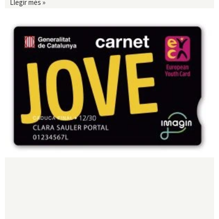
Llegir més »