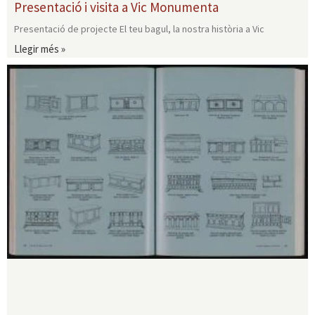
Presentació i visita a Vic Monumenta
Presentació de projecte El teu bagul, la nostra història a Vic
Llegir més »