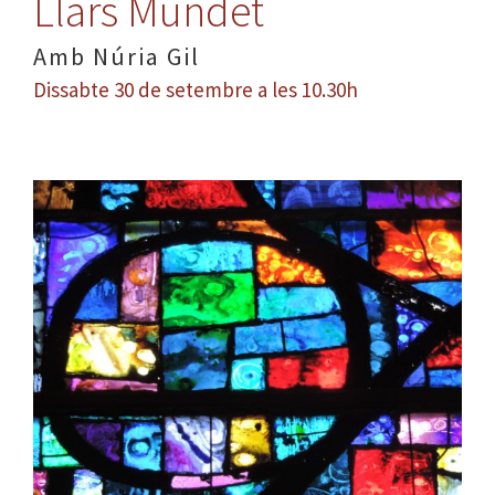
Llars Mundet
Amb Núria Gil
Dissabte 30 de setembre a les 10.30h