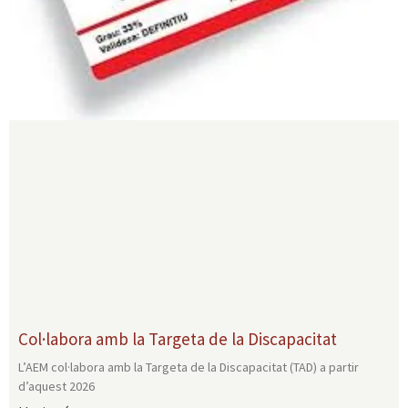
Col·labora amb la Targeta de la Discapacitat
L’AEM col·labora amb la Targeta de la Discapacitat (TAD) a partir
d’aquest 2026