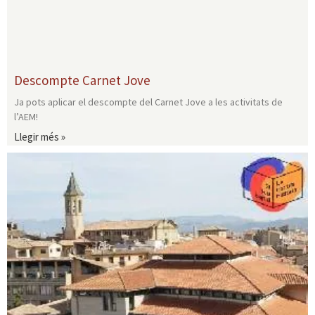
Descompte Carnet Jove
Ja pots aplicar el descompte del Carnet Jove a les activitats de
l’AEM!
Llegir més »