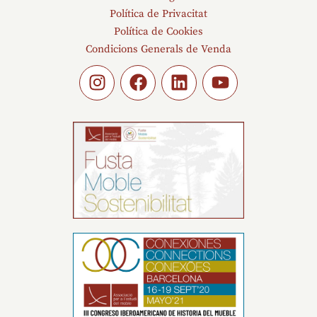
Política de Privacitat
Política de Cookies
Condicions Generals de Venda