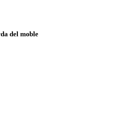
rda del moble