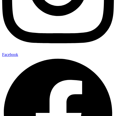
Facebook