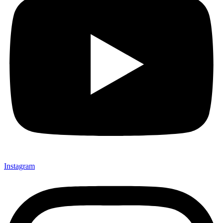
Instagram