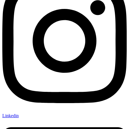
Linkedin