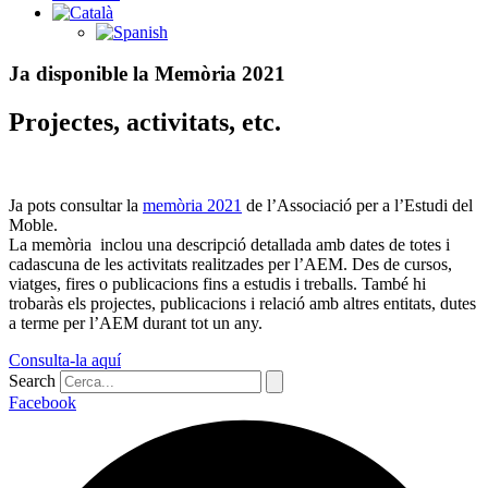
Ja disponible la Memòria 2021
Projectes, activitats, etc.
Ja pots consultar la
memòria 2021
de l’Associació per a l’Estudi del
Moble.
La memòria inclou una descripció detallada amb dates de totes i
cadascuna de les activitats realitzades per l’AEM. Des de cursos,
viatges, fires o publicacions fins a estudis i treballs. També hi
trobaràs els projectes, publicacions i relació amb altres entitats, dutes
a terme per l’AEM durant tot un any.
Consulta-la aquí
Search
Facebook