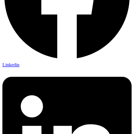
Linkedin