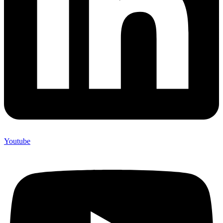
Youtube