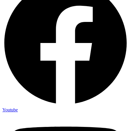
Youtube