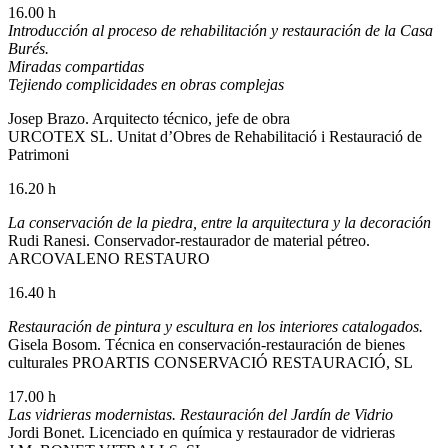
16.00 h
Introducción al proceso de rehabilitación y restauración de la Casa
Burés.
Miradas compartidas
Tejiendo complicidades en obras complejas
Josep Brazo. Arquitecto técnico, jefe de obra
URCOTEX SL. Unitat d’Obres de Rehabilitació i Restauració de
Patrimoni
16.20 h
La conservación de la piedra, entre la arquitectura y la decoración
Rudi Ranesi. Conservador-restaurador de material pétreo.
ARCOVALENO RESTAURO
16.40 h
Restauración de pintura y escultura en los interiores catalogados.
Gisela Bosom. Técnica en conservación-restauración de bienes
culturales PROARTIS CONSERVACIÓ RESTAURACIÓ, SL
17.00 h
Las vidrieras modernistas. Restauración del Jardín de Vidrio
Jordi Bonet. Licenciado en química y restaurador de vidrieras