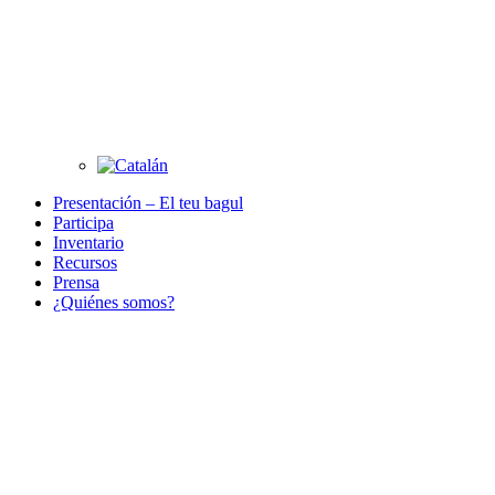
Presentación – El teu bagul
Participa
Inventario
Recursos
Prensa
¿Quiénes somos?