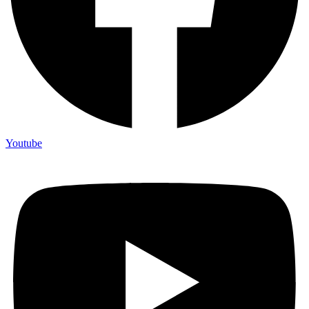
Youtube