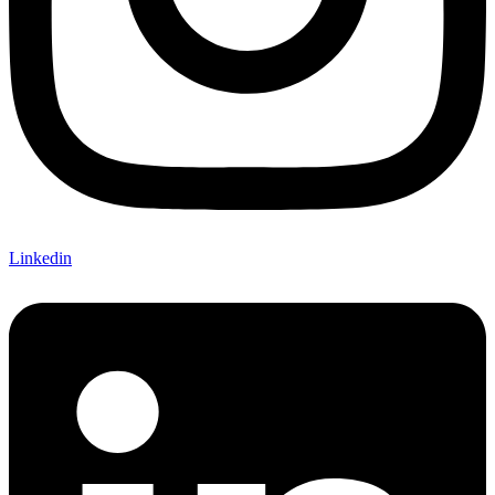
Linkedin