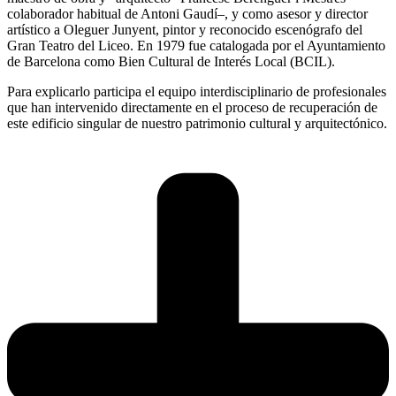
colaborador habitual de Antoni Gaudí–, y como asesor y director
artístico a Oleguer Junyent, pintor y reconocido escenógrafo del
Gran Teatro del Liceo. En 1979 fue catalogada por el Ayuntamiento
de Barcelona como Bien Cultural de Interés Local (BCIL).
Para explicarlo participa el equipo interdisciplinario de profesionales
que han intervenido directamente en el proceso de recuperación de
este edificio singular de nuestro patrimonio cultural y arquitectónico.