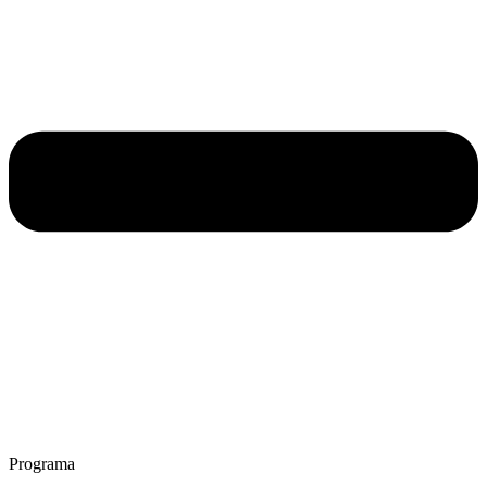
Programa