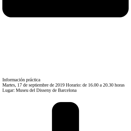
Información práctica
Martes, 17 de septiembre de 2019 Horario: de 16.00 a 20.30 horas
Lugar: Museu del Disseny de Barcelona