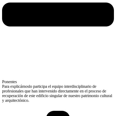
Ponentes
Para explicárnoslo participa el equipo interdisciplinario de
profesionales que han intervenido directamente en el proceso de
recuperación de este edificio singular de nuestro patrimonio cultural
y arquitectónico.