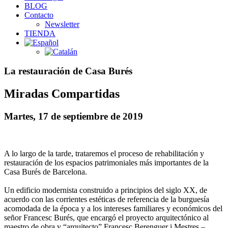
BLOG
Contacto
Newsletter
TIENDA
La restauración de Casa Burés
Miradas Compartidas
Martes, 17 de septiembre de 2019
A lo largo de la tarde, trataremos el proceso de rehabilitación y
restauración de los espacios patrimoniales más importantes de la
Casa Burés de Barcelona.
Un edificio modernista construido a principios del siglo XX, de
acuerdo con las corrientes estéticas de referencia de la burguesía
acomodada de la época y a los intereses familiares y económicos del
señor Francesc Burés, que encargó el proyecto arquitectónico al
maestro de obra y “arquitecto” Francesc Berenguer i Mestres –