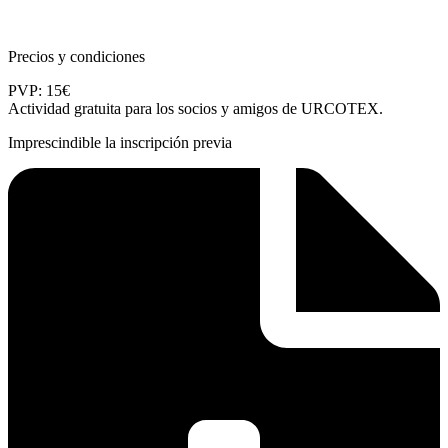
Precios y condiciones
PVP: 15€
Actividad gratuita para los socios y amigos de URCOTEX.
Imprescindible la inscripción previa