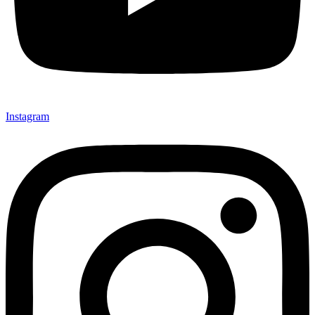
Instagram