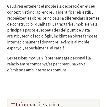
Gaudireu entenent el moble i la decoració en el seu
context històric, aprendreu a identificar els estils,
reconèixer les obres principals i a diferenciar sistemes
de construcció i qualitats. Es tractarà el moble en els
principals països europeus des del punt de vista
artístic, tècnic i sociològic, incidint en obres famoses
internacionalment i donant rellevància al moble
espanyol, especialment, al català.
Les sessions motiven l’aprenentatge personal i la
relació entre companys/as per crear una xarxa
d’amistats amb interessos comuns.
Informació Pràctica