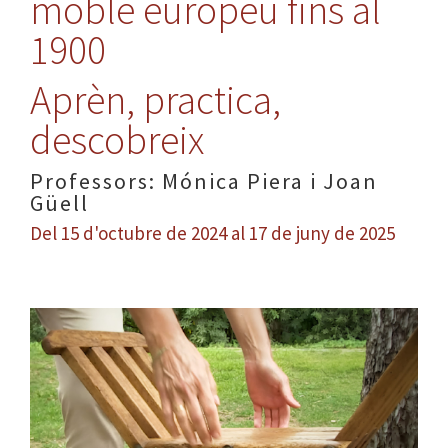
moble europeu fins al
1900
Aprèn, practica,
descobreix
Professors: Mónica Piera i Joan
Güell
Del 15 d'octubre de 2024 al 17 de juny de 2025