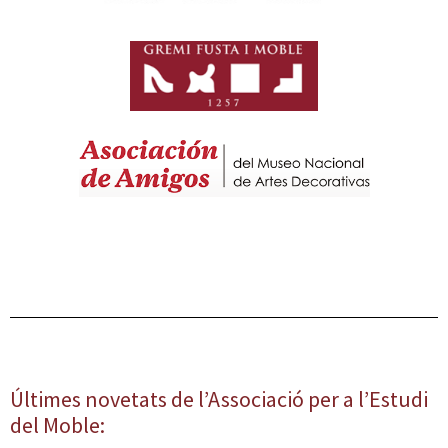
Últimes novetats de l’Associació per a l’Estudi
del Moble: