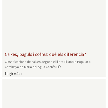
Caixes, baguls i cofres: què els diferencia?
Classificacions de caixes segons el llibre El Moble Popular a
Catalunya de María del Agua Cortés Elía
Llegir més »