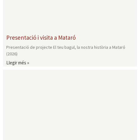
Presentació i visita a Mataró
Presentació de projecte El teu bagul, la nostra història a Mataró
(2026)
Llegir més »