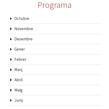
Programa
Octubre
Novembre
Desembre
Gener
Febrer
Març
Abril
Maig
Juny