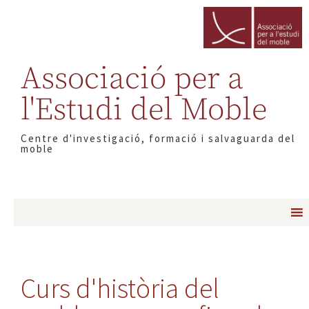
Associació per a
l'Estudi del Moble
Centre d'investigació, formació i salvaguarda del
moble
Curs d'història del