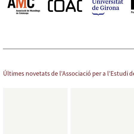
Últimes novetats de l’Associació per a l’Estudi d