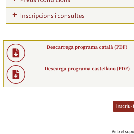
Inscripcions i consultes
Descarrega programa català (PDF)
Descarga programa castellano (PDF)
Inscriu-t
Amb el supo