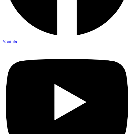
Youtube