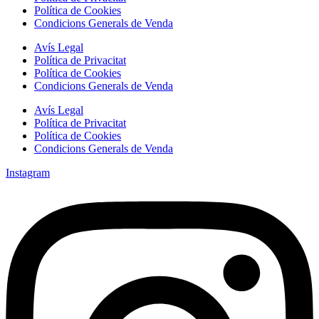
Política de Cookies
Condicions Generals de Venda
Avís Legal
Política de Privacitat
Política de Cookies
Condicions Generals de Venda
Avís Legal
Política de Privacitat
Política de Cookies
Condicions Generals de Venda
Instagram