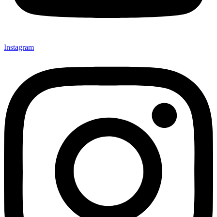
Instagram