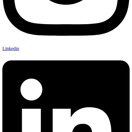
Linkedin