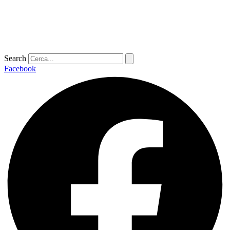
Search
Facebook