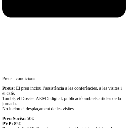
Preus i condicions
Preus:
El preu inclou l’assistència a les conferències, a les visites i
el cafè.
També, el Dossier AEM 5 digital, publicació amb els articles de la
jornada.
No inclou el desplaçament de les visites.
Preu Soci/a:
50€
PVP:
85€