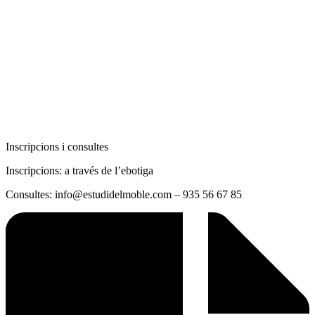
Inscripcions i consultes
Inscripcions: a través de l’ebotiga
Consultes: info@estudidelmoble.com – 935 56 67 85