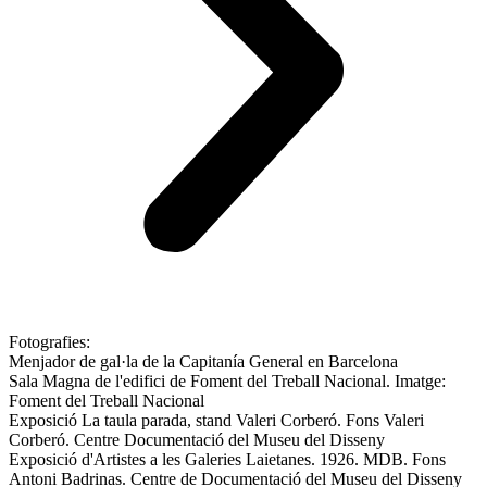
Fotografies:
Menjador de gal·la de la Capitanía General en Barcelona
Sala Magna de l'edifici de Foment del Treball Nacional. Imatge:
Foment del Treball Nacional
Exposició La taula parada, stand Valeri Corberó. Fons Valeri
Corberó. Centre Documentació del Museu del Disseny
Exposició d'Artistes a les Galeries Laietanes. 1926. MDB. Fons
Antoni Badrinas​. Centre de Documentació del Museu del Disseny