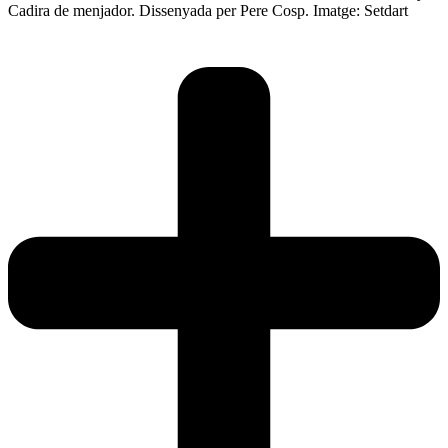
Cadira de menjador. Dissenyada per Pere Cosp. Imatge: Setdart