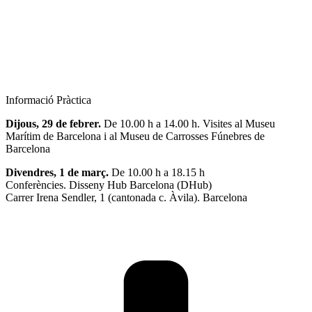
Informació Pràctica
Dijous, 29 de febrer.
De 10.00 h a 14.00 h. Visites al Museu
Marítim de Barcelona i al Museu de Carrosses Fúnebres de
Barcelona
Divendres, 1 de març.
De 10.00 h a 18.15 h
Conferències. Disseny Hub Barcelona (DHub)
Carrer Irena Sendler, 1 (cantonada c. Àvila). Barcelona