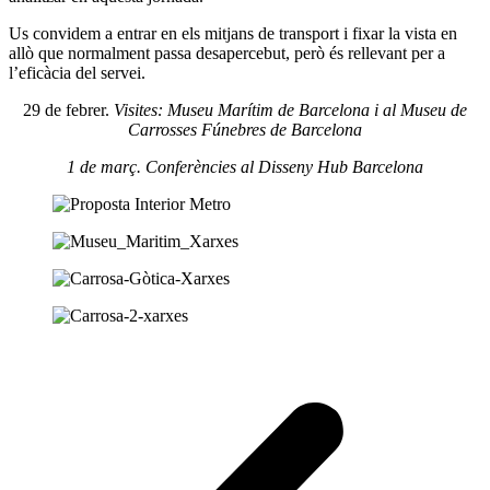
Us convidem a entrar en els mitjans de transport i fixar la vista en
allò que normalment passa desapercebut, però és rellevant per a
l’eficàcia del servei.
29 de febrer.
Visites: Museu Marítim de Barcelona i al Museu de
Carrosses Fúnebres de Barcelona
1 de març. Conferències al Disseny Hub Barcelona