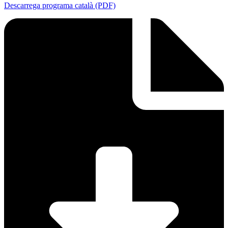
Descarrega programa català (PDF)